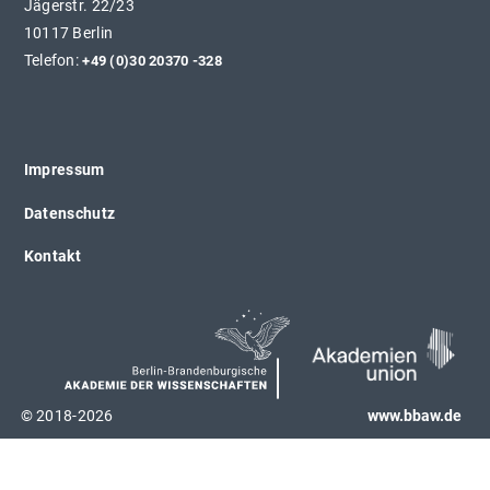
Jägerstr. 22/23
10117 Berlin
Telefon:
+49 (0)30 20370 -328
Impressum
Datenschutz
Kontakt
© 2018-2026
www.bbaw.de