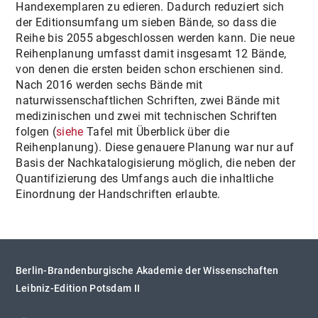
Handexemplaren zu edieren. Dadurch reduziert sich
der Editionsumfang um sieben Bände, so dass die
Reihe bis 2055 abgeschlossen werden kann. Die neue
Reihenplanung umfasst damit insgesamt 12 Bände,
von denen die ersten beiden schon erschienen sind.
Nach 2016 werden sechs Bände mit
naturwissenschaftlichen Schriften, zwei Bände mit
medizinischen und zwei mit technischen Schriften
folgen (
siehe
Tafel mit Überblick über die
Reihenplanung). Diese genauere Planung war nur auf
Basis der Nachkatalogisierung möglich, die neben der
Quantifizierung des Umfangs auch die inhaltliche
Einordnung der Handschriften erlaubte.
Berlin-Brandenburgische Akademie der Wissenschaften
Leibniz-Edition Potsdam II